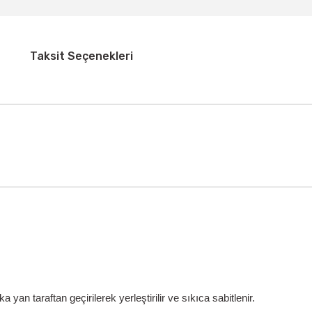
Taksit Seçenekleri
ka yan taraftan geçirilerek yerleştirilir ve sıkıca sabitlenir.