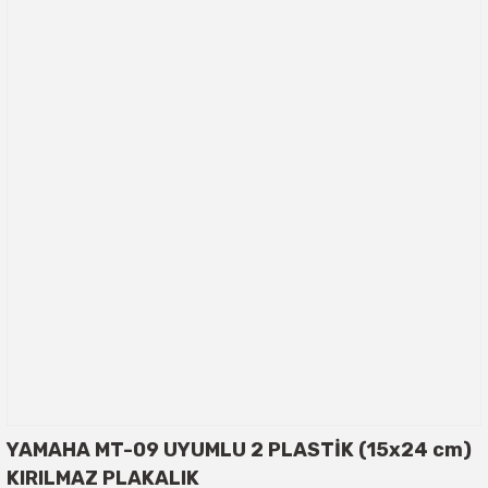
YAMAHA MT-09 UYUMLU 2 PLASTİK (15x24 cm)
KIRILMAZ PLAKALIK