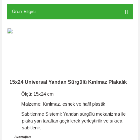
Ürün Bilgisi
15x24 Universal Yandan Sürgülü Kırılmaz Plakalık
Ölçü:
15x24 cm
·
Malzeme:
Kırılmaz, esnek ve hafif plastik
·
Sabitlenme Sistemi:
Yandan sürgülü mekanizma
ile
·
plaka yan taraftan geçirilerek yerleştirilir ve sıkıca
sabitlenir.
Avantajlar: