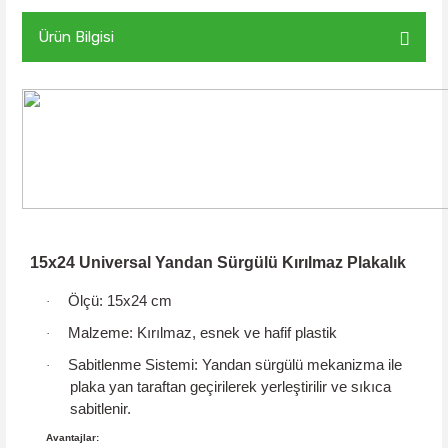
Ürün Bilgisi
15x24 Universal Yandan Sürgülü Kırılmaz Plakalık
Ölçü:
15x24 cm
·
Malzeme:
Kırılmaz, esnek ve hafif plastik
·
Sabitlenme Sistemi:
Yandan sürgülü mekanizma
ile
·
plaka yan taraftan geçirilerek yerleştirilir ve sıkıca
sabitlenir.
Avantajlar: