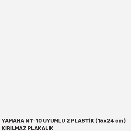
YAMAHA MT-10 UYUMLU 2 PLASTİK (15x24 cm)
KIRILMAZ PLAKALIK