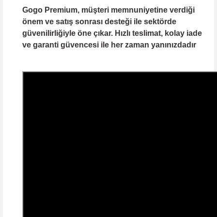
Gogo Premium, müşteri memnuniyetine verdiği
önem ve satış sonrası desteği ile sektörde
güvenilirliğiyle öne çıkar. Hızlı teslimat, kolay iade
ve garanti güvencesi ile her zaman yanınızdadır