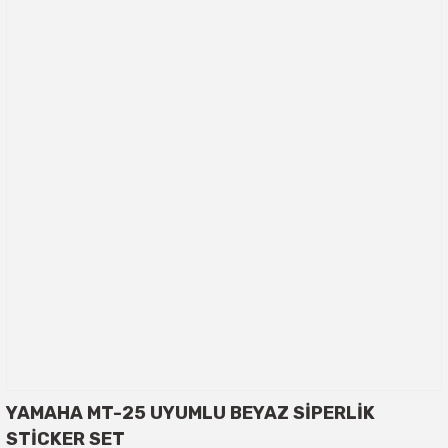
YAMAHA MT-25 UYUMLU BEYAZ SİPERLİK
STİCKER SET