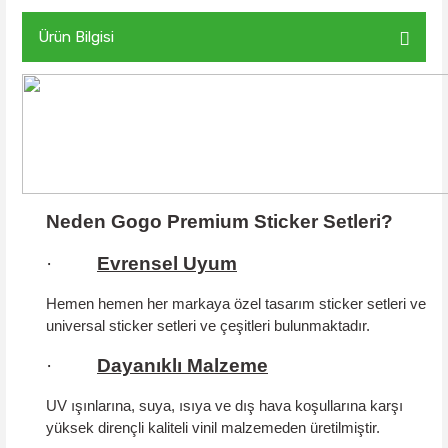
Ürün Bilgisi
Neden Gogo Premium Sticker Setleri?
·
Evrensel Uyum
Hemen hemen her markaya özel tasarım sticker setleri ve
universal sticker setleri ve çeşitleri bulunmaktadır.
·
Dayanıklı Malzeme
UV ışınlarına, suya, ısıya ve dış hava koşullarına karşı
yüksek dirençli kaliteli vinil malzemeden üretilmiştir.