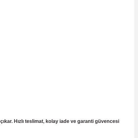
kar. Hızlı teslimat, kolay iade ve garanti güvencesi