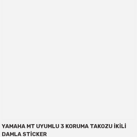
YAMAHA MT UYUMLU 3 KORUMA TAKOZU İKİLİ
DAMLA STİCKER