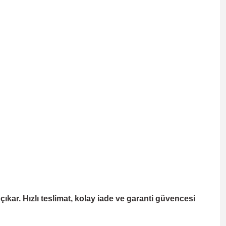
kar. Hızlı teslimat, kolay iade ve garanti güvencesi