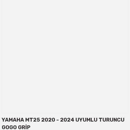
YAMAHA MT25 2020 - 2024 UYUMLU TURUNCU
GOGO GRİP