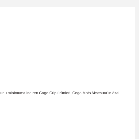
nluğunu minimuma indiren Gogo Grip ürünleri, Gogo Moto Aksesuar’ın özel