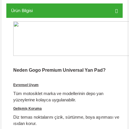
Ürün Bilgisi
Neden Gogo Premium Universal Yan Pad?
Evrensel Uyum
Tüm motosiklet marka ve modellerinin depo yan
yüzeylerine kolayca uygulanabilir.
Gelişmiş Koruma
Diz temas noktalarını çizik, sürtünme, boya aşınması ve
ısıdan korur.