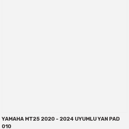
YAMAHA MT25 2020 - 2024 UYUMLU YAN PAD
010