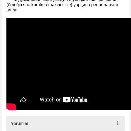
(örneğin saç kurutma makinesi ile) yapışma performansını
artırır.
Yorumlar