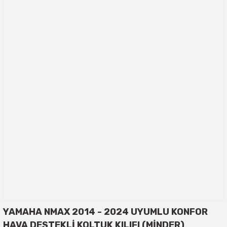
YAMAHA NMAX 2014 - 2024 UYUMLU KONFOR
HAVA DESTEKLİ KOLTUK KILIFI (MİNDER)