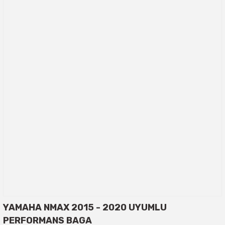
YAMAHA NMAX 2015 - 2020 UYUMLU
PERFORMANS BAGA