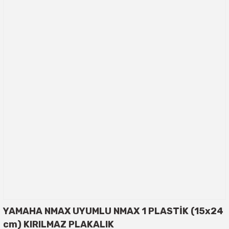
YAMAHA NMAX UYUMLU NMAX 1 PLASTİK (15x24
cm) KIRILMAZ PLAKALIK