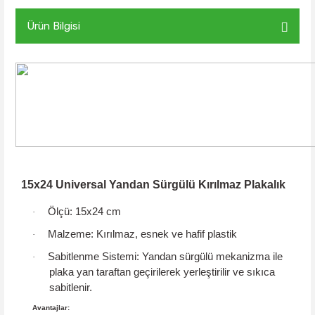
Ürün Bilgisi
15x24 Universal Yandan Sürgülü Kırılmaz Plakalık
Ölçü:
15x24 cm
·
Malzeme:
Kırılmaz, esnek ve hafif plastik
·
Sabitlenme Sistemi:
Yandan sürgülü mekanizma
ile
·
plaka yan taraftan geçirilerek yerleştirilir ve sıkıca
sabitlenir.
Avantajlar: