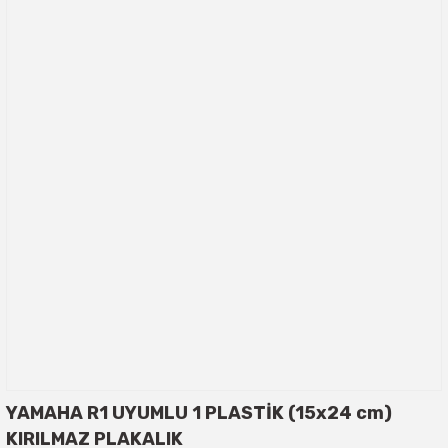
YAMAHA R1 UYUMLU 1 PLASTİK (15x24 cm)
KIRILMAZ PLAKALIK