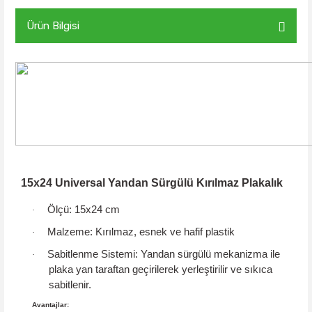
Ürün Bilgisi
15x24 Universal Yandan Sürgülü Kırılmaz Plakalık
Ölçü:
15x24 cm
·
Malzeme:
Kırılmaz, esnek ve hafif plastik
·
Sabitlenme Sistemi:
Yandan sürgülü mekanizma
ile
·
plaka yan taraftan geçirilerek yerleştirilir ve sıkıca
sabitlenir.
Avantajlar: