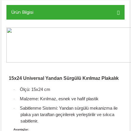
Ürün Bilgisi
15x24 Universal Yandan Sürgülü Kırılmaz Plakalık
Ölçü:
15x24 cm
·
Malzeme:
Kırılmaz, esnek ve hafif plastik
·
Sabitlenme Sistemi:
Yandan sürgülü mekanizma
ile
·
plaka yan taraftan geçirilerek yerleştirilir ve sıkıca
sabitlenir.
Avantajlar: