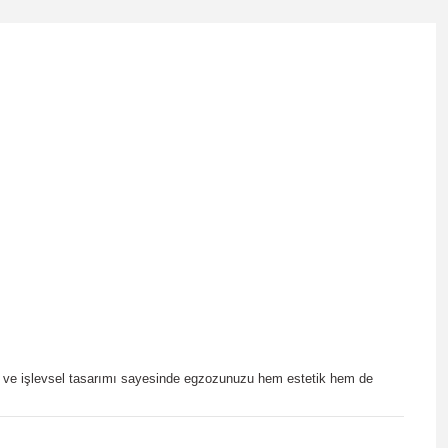
ığı ve işlevsel tasarımı sayesinde egzozunuzu hem estetik hem de