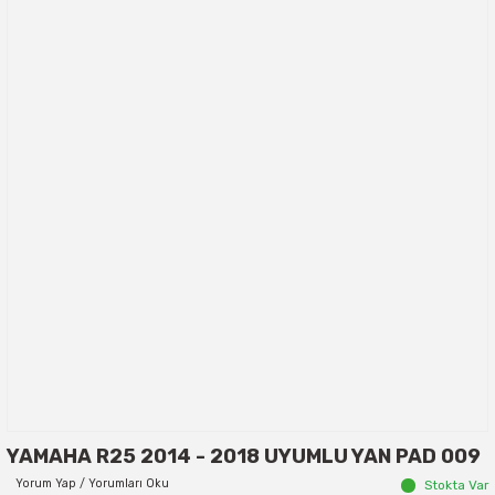
YAMAHA R25 2014 - 2018 UYUMLU YAN PAD 009
Yorum Yap / Yorumları Oku
Stokta Var