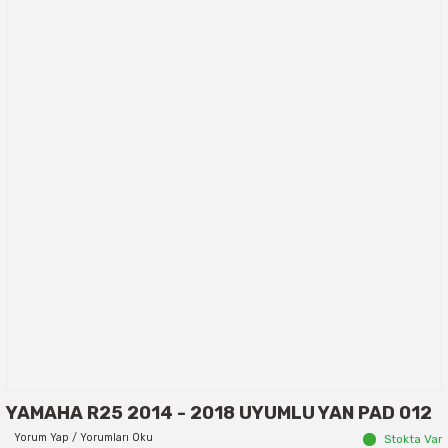
YAMAHA R25 2014 - 2018 UYUMLU YAN PAD 012
Yorum Yap / Yorumları Oku
Stokta Var