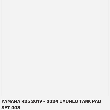
YAMAHA R25 2019 - 2024 UYUMLU TANK PAD
SET 008