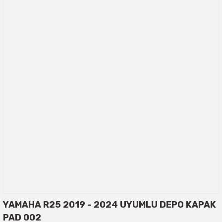
YAMAHA R25 2019 - 2024 UYUMLU DEPO KAPAK
PAD 002