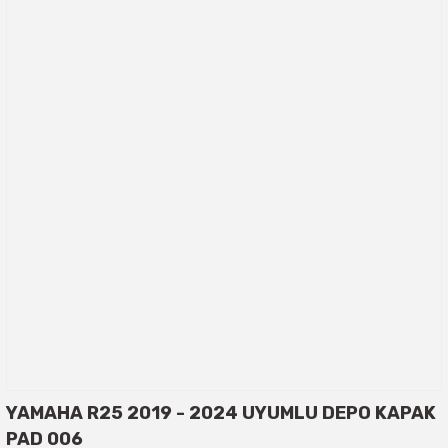
YAMAHA R25 2019 - 2024 UYUMLU DEPO KAPAK
PAD 006