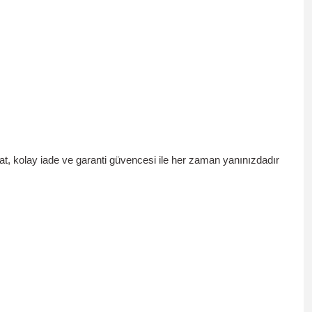
mat, kolay iade ve garanti güvencesi
ile her zaman yanınızdadır