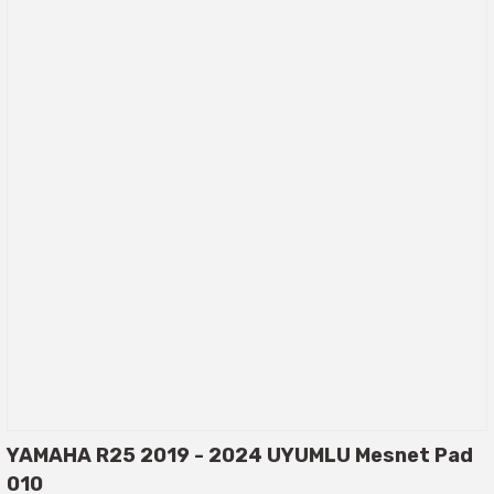
YAMAHA R25 2019 - 2024 UYUMLU Mesnet Pad
010