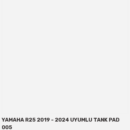
YAMAHA R25 2019 - 2024 UYUMLU TANK PAD
005