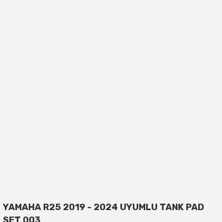
YAMAHA R25 2019 - 2024 UYUMLU TANK PAD
SET 003