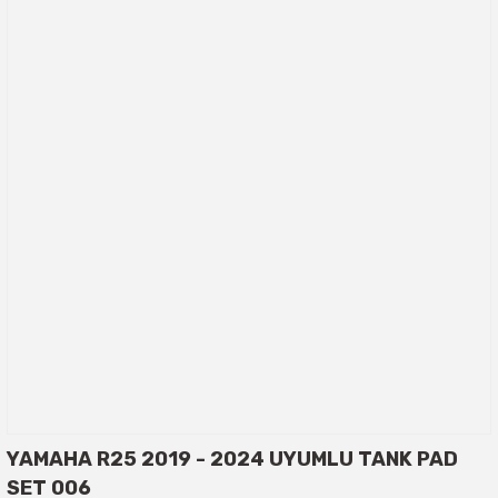
YAMAHA R25 2019 - 2024 UYUMLU TANK PAD
SET 006