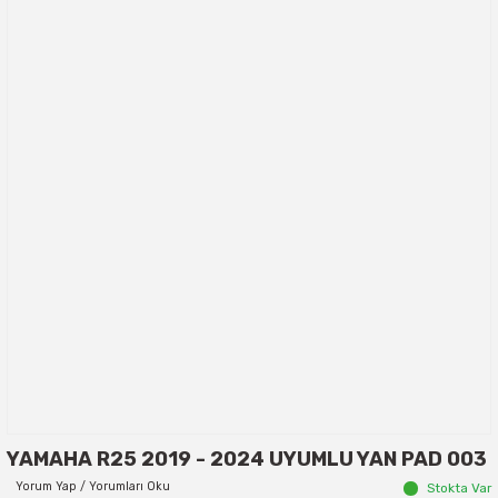
YAMAHA R25 2019 - 2024 UYUMLU YAN PAD 003
Yorum Yap / Yorumları Oku
Stokta Var