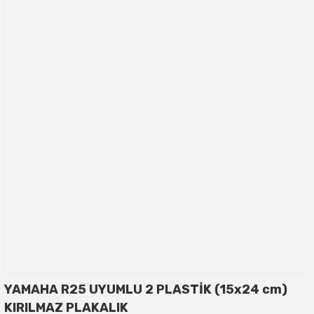
YAMAHA R25 UYUMLU 2 PLASTİK (15x24 cm)
KIRILMAZ PLAKALIK