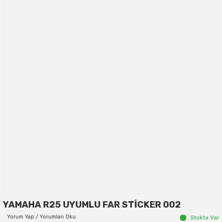
YAMAHA R25 UYUMLU FAR STİCKER 002
Yorum Yap / Yorumları Oku
Stokta Var