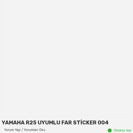
YAMAHA R25 UYUMLU FAR STİCKER 004
Yorum Yap / Yorumları Oku
Stokta Var