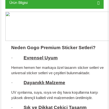
Ürün Bilgisi
Neden Gogo Premium Sticker Setleri?
·
Evrensel Uyum
Hemen hemen her markaya özel tasarım sticker setleri ve
universal sticker setleri ve çeşitleri bulunmaktadır.
·
Dayanıklı Malzeme
UV ışınlarına, suya, ısıya ve dış hava koşullarına karşı
yüksek dirençli kaliteli vinil malzemeden üretilmiştir.
·
Şık ve Dikkat Çekici Tasarım