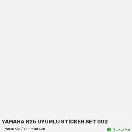
YAMAHA R25 UYUMLU STİCKER SET 002
Yorum Yap / Yorumları Oku
Stokta Var