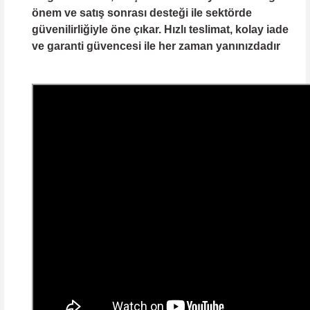
önem ve satış sonrası desteği ile sektörde
güvenilirliğiyle öne çıkar. Hızlı teslimat, kolay iade
ve garanti güvencesi ile her zaman yanınızdadır