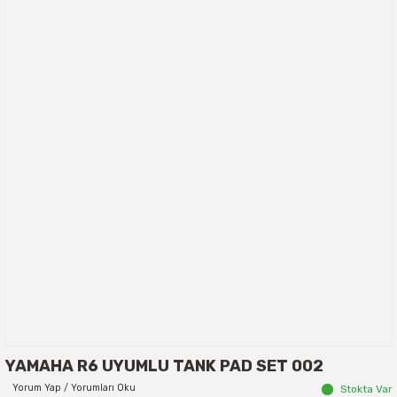
YAMAHA R6 UYUMLU TANK PAD SET 002
Yorum Yap / Yorumları Oku
Stokta Var