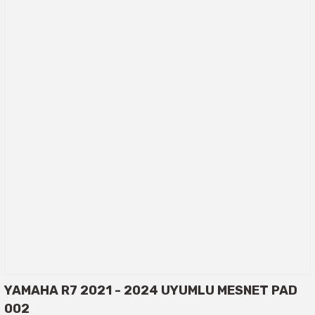
YAMAHA R7 2021 - 2024 UYUMLU MESNET PAD
002