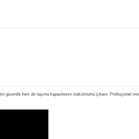
em güvenlik hem de taşıma kapasitesini maksimuma çıkarır. Profesyonel monta