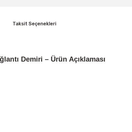
Taksit Seçenekleri
lantı Demiri – Ürün Açıklaması