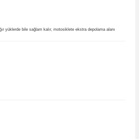
ır yüklerde bile sağlam kalır, motosiklete ekstra depolama alanı