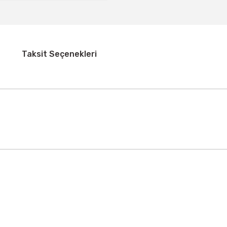
Taksit Seçenekleri