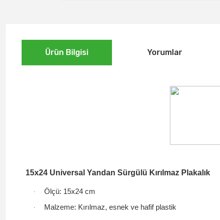
Ürün Bilgisi
Yorumlar
15x24 Universal Yandan Sürgülü Kırılmaz Plakalık
Ölçü:
15x24 cm
·
Malzeme:
Kırılmaz, esnek ve hafif plastik
·