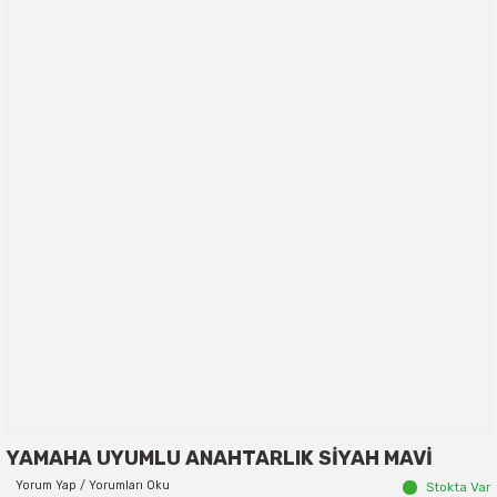
YAMAHA UYUMLU ANAHTARLIK SİYAH MAVİ
Yorum Yap / Yorumları Oku
Stokta Var