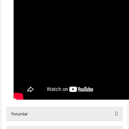
Yorumlar