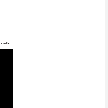
 edilir.