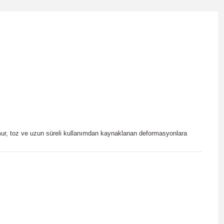
ağmur, toz ve uzun süreli kullanımdan kaynaklanan deformasyonlara