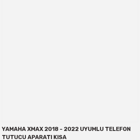
YAMAHA XMAX 2018 - 2022 UYUMLU TELEFON
TUTUCU APARATI KISA