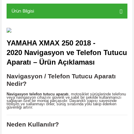
Ürün Bilgisi
YAMAHA XMAX 250 2018 -
2020
Navigasyon ve Telefon Tutucu
Aparatı – Ürün Açıklaması
Navigasyon / Telefon Tutucu Aparatı
Nedir?
Navigasyon telefon tutucu aparatı
, motosiklet sürüşlerinde telefonu
veya navigasyon cihazını güvenli ve sabit bir şekilde kullanmanızı
sağlayan özel bir montaj parçasıdır. Dayanıklı yapısı sayesinde
titreşim ve sallanmayı önler, sürüş sırasında yolu takip ederken
güvenliği artırır.
Neden Kullanılır?