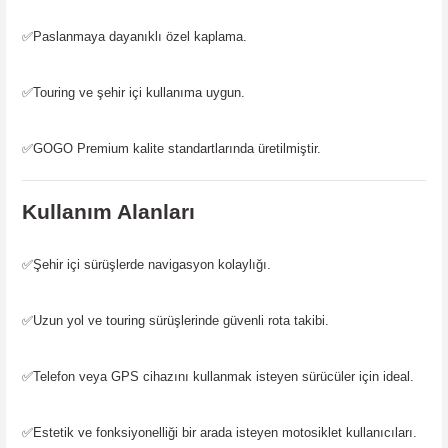
✅
Paslanmaya dayanıklı özel kaplama.
✅
Touring ve şehir içi kullanıma uygun.
✅
GOGO Premium kalite standartlarında üretilmiştir.
Kullanım Alanları
✅
Şehir içi sürüşlerde navigasyon kolaylığı.
✅
Uzun yol ve touring sürüşlerinde güvenli rota takibi.
✅
Telefon veya GPS cihazını kullanmak isteyen sürücüler için ideal.
✅
Estetik ve fonksiyonelliği bir arada isteyen motosiklet kullanıcıları.