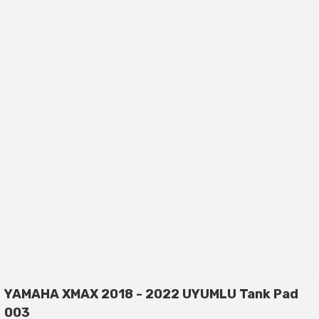
YAMAHA XMAX 2018 - 2022 UYUMLU Tank Pad
003