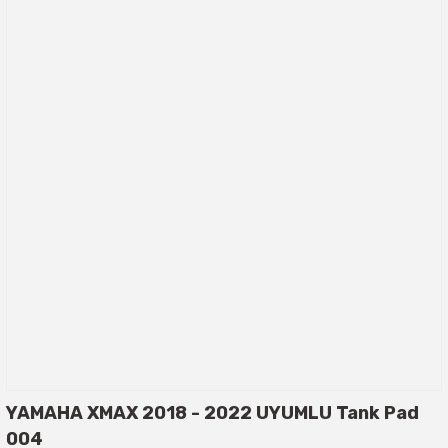
YAMAHA XMAX 2018 - 2022 UYUMLU Tank Pad
004