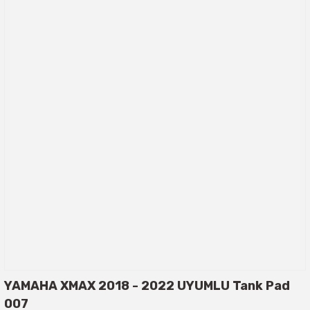
YAMAHA XMAX 2018 - 2022 UYUMLU Tank Pad
007