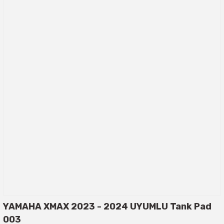
YAMAHA XMAX 2023 - 2024 UYUMLU Tank Pad
003