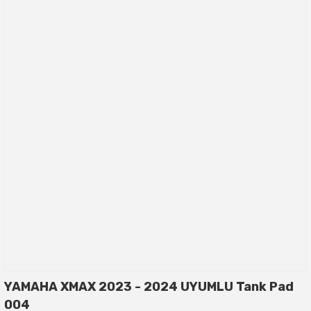
YAMAHA XMAX 2023 - 2024 UYUMLU Tank Pad
004