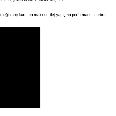
rneğin saç kurutma makinesi ile) yapışma performansını artırır.