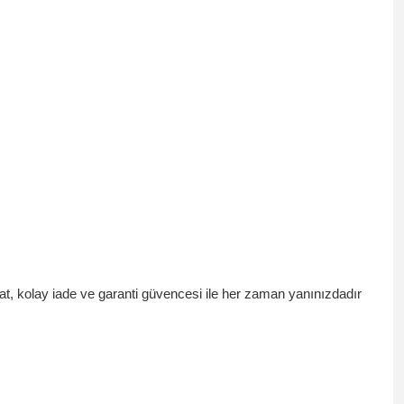
mat, kolay iade ve garanti güvencesi
ile her zaman yanınızdadır