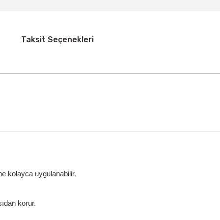
Taksit Seçenekleri
e kolayca uygulanabilir.
sıdan korur.