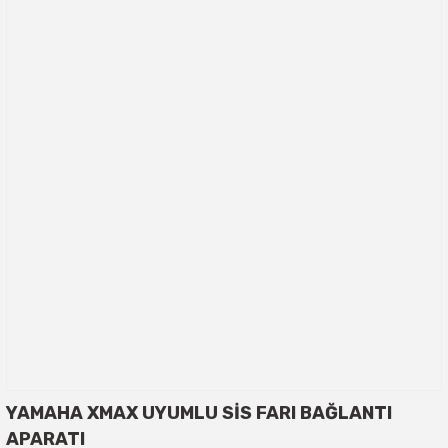
YAMAHA XMAX UYUMLU SİS FARI BAĞLANTI
APARATI