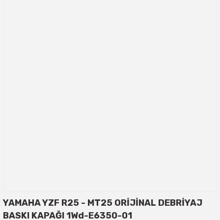
YAMAHA YZF R25 - MT25 ORİJİNAL DEBRİYAJ
BASKI KAPAĞI 1Wd-E6350-01