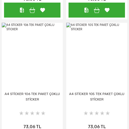
A4 STİCKER 106 TEK PAKET ÇOKLU
A4 STİCKER 105 TEK PAKET ÇOKLU
STİCKER
STİCKER
73,06 TL
73,06 TL