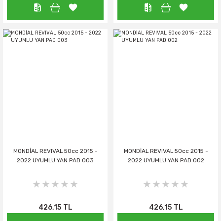
MONDİAL REVIVAL 50cc 2015 -
MONDİAL REVIVAL 50cc 2015 -
2022 UYUMLU YAN PAD 003
2022 UYUMLU YAN PAD 002
426,15 TL
426,15 TL