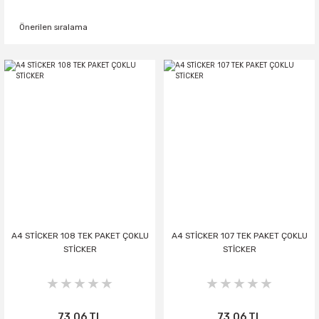
A4 STİCKER 108 TEK PAKET ÇOKLU
A4 STİCKER 107 TEK PAKET ÇOKLU
STİCKER
STİCKER
73,06 TL
73,06 TL