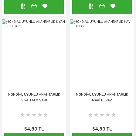
MONDİAL UYUMLU ANAHTARLIK
MONDİAL UYUMLU ANAHTARLIK
SİYAH FLO SARI
MAVİ BEYAZ
54,80 TL
54,80 TL