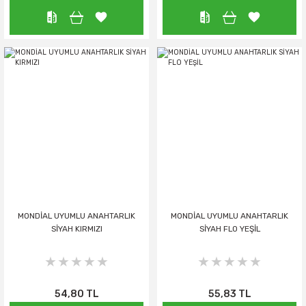
MONDİAL UYUMLU ANAHTARLIK
MONDİAL UYUMLU ANAHTARLIK
SİYAH KIRMIZI
SİYAH FLO YEŞİL
54,80 TL
55,83 TL