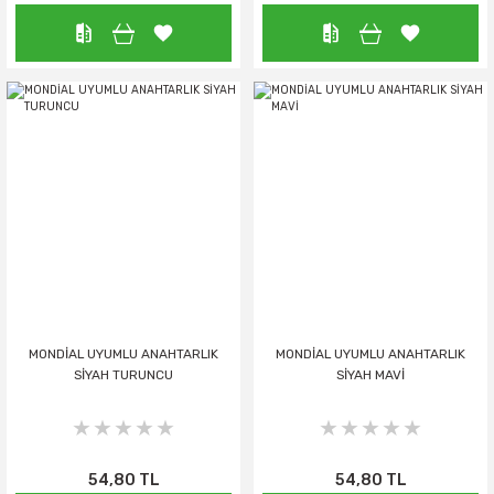
MONDİAL UYUMLU ANAHTARLIK
MONDİAL UYUMLU ANAHTARLIK
SİYAH TURUNCU
SİYAH MAVİ
54,80 TL
54,80 TL