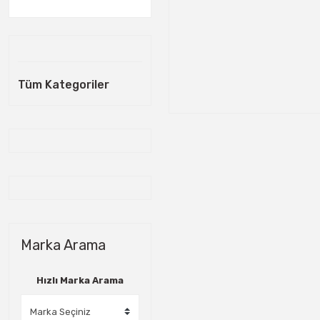
Tüm Kategoriler
Marka Arama
Hızlı Marka Arama