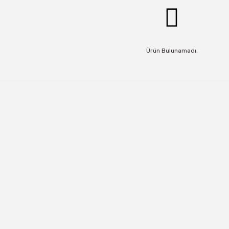
Ürün Bulunamadı.