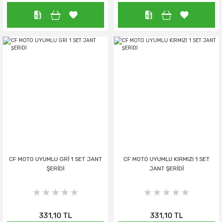
CF MOTO UYUMLU GRİ 1 SET JANT
CF MOTO UYUMLU KIRMIZI 1 SET
ŞERİDİ
JANT ŞERİDİ
331,10 TL
331,10 TL