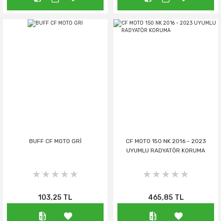
BUFF CF MOTO GRİ
CF MOTO 150 NK 2016 - 2023
UYUMLU RADYATÖR KORUMA
103,25 TL
465,85 TL