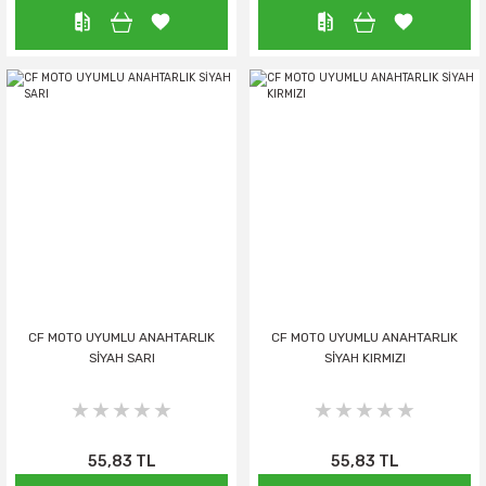
CF MOTO UYUMLU ANAHTARLIK
CF MOTO UYUMLU ANAHTARLIK
SİYAH SARI
SİYAH KIRMIZI
55,83 TL
55,83 TL