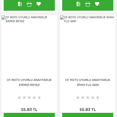
CF MOTO UYUMLU ANAHTARLIK
CF MOTO UYUMLU ANAHTARLIK
KIRMIZI BEYAZ
SİYAH FLO SARI
55,83 TL
55,83 TL