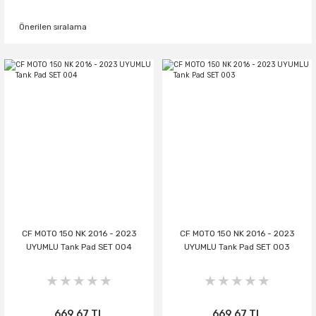
CF MOTO 150 NK 2016 - 2023
CF MOTO 150 NK 2016 - 2023
UYUMLU Tank Pad SET 004
UYUMLU Tank Pad SET 003
669,67 TL
669,67 TL