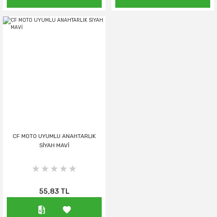
CF MOTO UYUMLU ANAHTARLIK
SİYAH MAVİ
55,83 TL