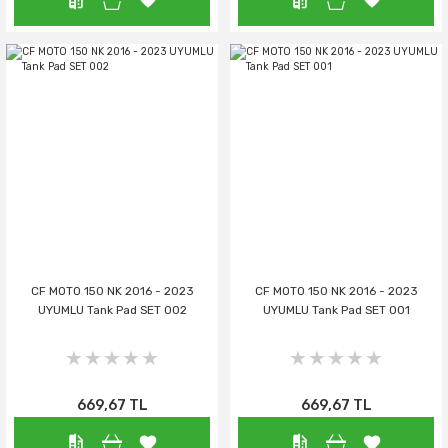
CF MOTO 150 NK 2016 - 2023
CF MOTO 150 NK 2016 - 2023
UYUMLU Tank Pad SET 002
UYUMLU Tank Pad SET 001
669,67 TL
669,67 TL