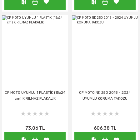
CF MOTO UYUMLU 1 PLASTİK (15x24
CF MOTO NK 250 2018 - 2024
cm) KIRILMAZ PLAKALIK
UYUMLU KORUMA TAKOZU
73,06 TL
606,38 TL